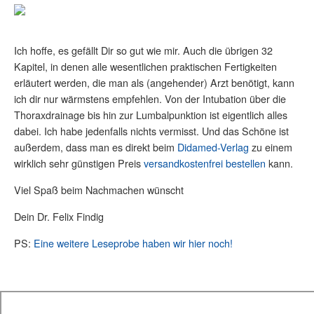
Ich hoffe, es gefällt Dir so gut wie mir. Auch die übrigen 32
Kapitel, in denen alle wesentlichen praktischen Fertigkeiten
erläutert werden, die man als (angehender) Arzt benötigt, kann
ich dir nur wärmstens empfehlen. Von der Intubation über die
Thoraxdrainage bis hin zur Lumbalpunktion ist eigentlich alles
dabei. Ich habe jedenfalls nichts vermisst. Und das Schöne ist
außerdem, dass man es direkt beim
Didamed-Verlag
zu einem
wirklich sehr günstigen Preis
versandkostenfrei bestellen
kann.
Viel Spaß beim Nachmachen wünscht
Dein Dr. Felix Findig
PS:
Eine weitere Leseprobe haben wir hier noch!