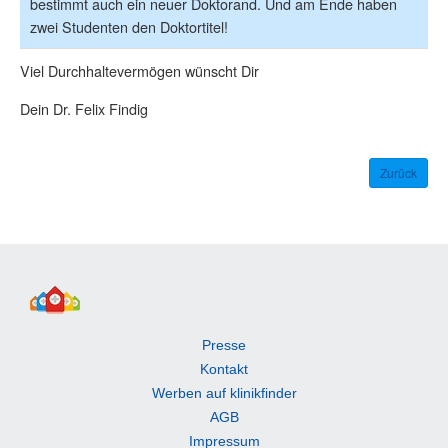
bestimmt auch ein neuer Doktorand. Und am Ende haben
zwei Studenten den Doktortitel!
Viel Durchhaltevermögen wünscht Dir
Dein Dr. Felix Findig
Zurück
Presse
Kontakt
Werben auf klinikfinder
AGB
Impressum