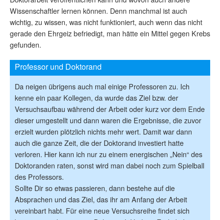
Wissenschaftler lernen können. Denn manchmal ist auch
wichtig, zu wissen, was nicht funktioniert, auch wenn das nicht
gerade den Ehrgeiz befriedigt, man hätte ein Mittel gegen Krebs
gefunden.
Professor und Doktorand
Da neigen übrigens auch mal einige Professoren zu. Ich
kenne ein paar Kollegen, da wurde das Ziel bzw. der
Versuchsaufbau während der Arbeit oder kurz vor dem Ende
dieser umgestellt und dann waren die Ergebnisse, die zuvor
erzielt wurden plötzlich nichts mehr wert. Damit war dann
auch die ganze Zeit, die der Doktorand investiert hatte
verloren. Hier kann ich nur zu einem energischen „Nein“ des
Doktoranden raten, sonst wird man dabei noch zum Spielball
des Professors.
Sollte Dir so etwas passieren, dann bestehe auf die
Absprachen und das Ziel, das ihr am Anfang der Arbeit
vereinbart habt. Für eine neue Versuchsreihe findet sich