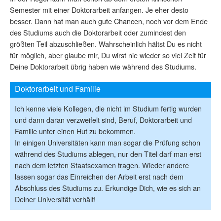
Semester mit einer Doktorarbeit anfangen. Je eher desto
besser. Dann hat man auch gute Chancen, noch vor dem Ende
des Studiums auch die Doktorarbeit oder zumindest den
größten Teil abzuschließen. Wahrscheinlich hältst Du es nicht
für möglich, aber glaube mir, Du wirst nie wieder so viel Zeit für
Deine Doktorarbeit übrig haben wie während des Studiums.
Doktorarbeit und Familie
Ich kenne viele Kollegen, die nicht im Studium fertig wurden
und dann daran verzweifelt sind, Beruf, Doktorarbeit und
Familie unter einen Hut zu bekommen.
In einigen Universitäten kann man sogar die Prüfung schon
während des Studiums ablegen, nur den Titel darf man erst
nach dem letzten Staatsexamen tragen. Wieder andere
lassen sogar das Einreichen der Arbeit erst nach dem
Abschluss des Studiums zu. Erkundige Dich, wie es sich an
Deiner Universität verhält!