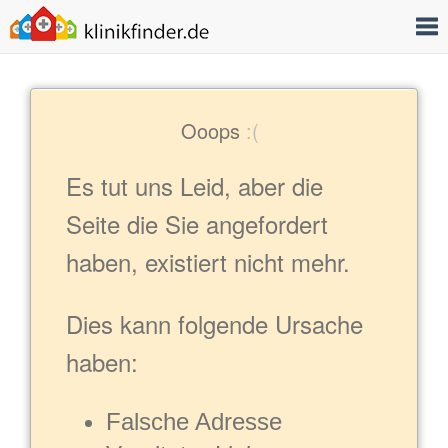
T
Ooops
:(
Es tut uns Leid, aber die
Seite die Sie angefordert
haben, existiert nicht mehr.
Dies kann folgende Ursache
haben:
Falsche Adresse