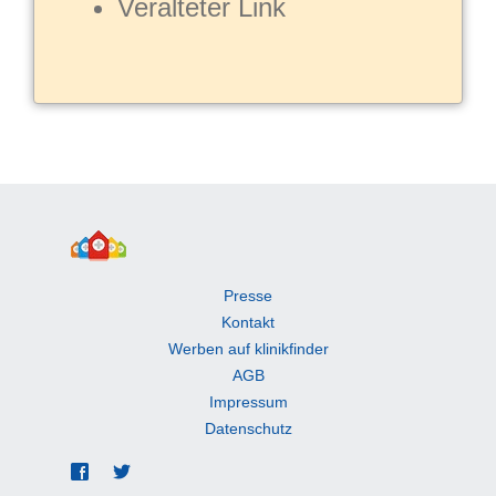
Veralteter Link
Presse
Kontakt
Werben auf klinikfinder
AGB
Impressum
Datenschutz