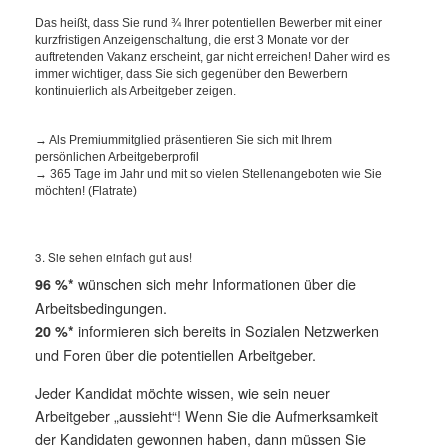
Das heißt, dass Sie rund ¾ Ihrer potentiellen Bewerber mit einer
kurzfristigen Anzeigenschaltung, die erst 3 Monate vor der
auftretenden Vakanz erscheint, gar nicht erreichen! Daher wird es
immer wichtiger, dass Sie sich gegenüber den Bewerbern
kontinuierlich als Arbeitgeber zeigen.
→ Als Premiummitglied präsentieren Sie sich mit Ihrem
persönlichen Arbeitgeberprofil
→ 365 Tage im Jahr und mit so vielen Stellenangeboten wie Sie
möchten! (Flatrate)
3. Sie sehen einfach gut aus!
wünschen sich mehr Informationen über die
96 %*
Arbeitsbedingungen.
informieren sich bereits in Sozialen Netzwerken
20 %*
und Foren über die potentiellen Arbeitgeber.
Jeder Kandidat möchte wissen, wie sein neuer
Arbeitgeber „aussieht“! Wenn Sie die Aufmerksamkeit
der Kandidaten gewonnen haben, dann müssen Sie