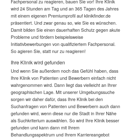
Fachpersonal zu reagieren, bauen Sie vor! Ihre Klinik
wird 24 Stunden am Tag und an 365 Tagen des Jahres
mit einem eigenen Premiumprofil auf klinikfinder.de
präsentiert. Und zwar genau so, wie Sie es wünschen.
Damit bilden Sie einen dauerhaften Schutz gegen akute
Probleme und fördern beispielsweise
Initiativbewerbungen von qualifiziertem Fachpersonal.
So agieren Sie, statt nur zu reagieren!
Ihre Klinik wird gefunden
Und wenn Sie außerdem noch das Gefühl haben, dass
Ihre Klinik von Patienten und Bewerbern einfach nicht
wahrgenommen wird. Dann liegt das vielleicht an Ihrer
geographischen Lage. Mit unserer Umgebungssuche
sorgen wir daher dafür, dass Ihre Klinik bei den
Suchanfragen von Patienten und Bewerbern auch dann
gefunden wird, wenn diese nur die Stadt in Ihrer Nähe
als Suchkriterium auswählen. So wird Ihre Klinik besser
gefunden und kann dann mit Ihrem
Behandlungsspektrum und Ihrem Karriereangebot