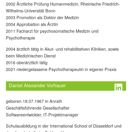
2002 Ärztliche Prüfung Humanmedizin, Rheinische Friedrich-
Wilhelms-Universität Bonn
2003 Promotion als Doktor der Medizin
2004 Approbation als Ärztin
2011 Facharzt für psychosomatische Medizin und
Psychotherapie
2004 ärztlich tätig in Akut- und rehabilitativen Kliniken, sowie
beim Medizinischen Dienst
2016 oberärztlich tätig
2021 niedergelassene Psychotherapeutin in eigener Praxis
Daniel Alexander Vorhauer
geboren 18.07.1967 in Anrath
Geschäftsführende Gesellschafter
Softwareentwickler, IT-Projektmanager
Schulausbildung in der International School of Düsseldorf und