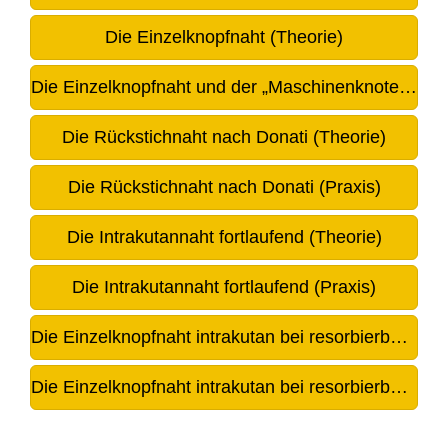
Die Einzelknopfnaht (Theorie)
Die Einzelknopfnaht und der „Maschinenknoten“ (Praxis)
Die Rückstichnaht nach Donati (Theorie)
Die Rückstichnaht nach Donati (Praxis)
Die Intrakutannaht fortlaufend (Theorie)
Die Intrakutannaht fortlaufend (Praxis)
Die Einzelknopfnaht intrakutan bei resorbierbaren Fäden (Theorie)
Die Einzelknopfnaht intrakutan bei resorbierbaren Fäden (Praxis)