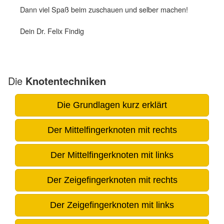
Dann viel Spaß beim zuschauen und selber machen!
Dein Dr. Felix Findig
Die
Knotentechniken
Die Grundlagen kurz erklärt
Der Mittelfingerknoten mit rechts
Der Mittelfingerknoten mit links
Der Zeigefingerknoten mit rechts
Der Zeigefingerknoten mit links