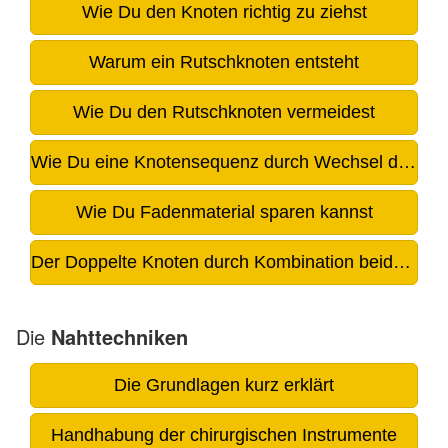
Wie Du den Knoten richtig zu ziehst
Warum ein Rutschknoten entsteht
Wie Du den Rutschknoten vermeidest
Wie Du eine Knotensequenz durch Wechsel der Hände knotest
Wie Du Fadenmaterial sparen kannst
Der Doppelte Knoten durch Kombination beider Knotentechniken
Die
Nahttechniken
Die Grundlagen kurz erklärt
Handhabung der chirurgischen Instrumente